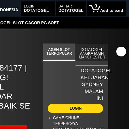
0
LOGIN
DAFTAR
NDONESIA
DOTATOGEL
DOTATOGEL
Add to card
OGEL SLOT GACOR PG SOFT
ATOGEL PORTUGAL MALAM INI
AGEN SLOT
DOTATOGEL
TERPOPULAR
ANGKA MAIN
MANCHESTER
84177 |
DOTATOGEL
G!
KELUARAN
SYDNEY
L
MALAM
DAR
INI
BAIK SE
LOGIN
GAME ONLINE
TERPERCAYA