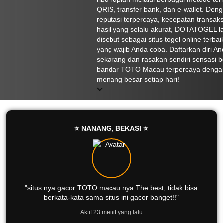
QRIS, transfer bank, dan e-wallet. Den
reputasi terpercaya, kecepatan transaksi
hasil yang selalu akurat, DOTATOGEL l
disebut sebagai situs togel online terbai
yang wajib Anda coba. Daftarkan diri A
sekarang dan rasakan sendiri sensasi b
bandar TOTO Macau terpercaya denga
menang besar setiap hari!
⭐ NANANG, BEKASI ⭐
"situs nya gacor TOTO macau nya The best, tidak bisa
berkata-kata sama situs ini gacor banget!!"
Aktif 23 menit yang lalu