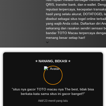
QRIS, transfer bank, dan e-wallet. Den
reputasi terpercaya, kecepatan transaksi
hasil yang selalu akurat, DOTATOGEL l
disebut sebagai situs togel online terbai
yang wajib Anda coba. Daftarkan diri A
sekarang dan rasakan sendiri sensasi b
bandar TOTO Macau terpercaya denga
menang besar setiap hari!
⭐ NANANG, BEKASI ⭐
"situs nya gacor TOTO macau nya The best, tidak bisa
berkata-kata sama situs ini gacor banget!!"
Aktif 23 menit yang lalu