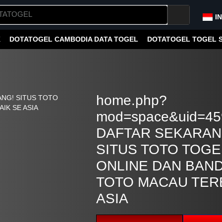
I
K
DOTATOGEL CAMBODIA DATA TOGEL
DOTATOGEL TOGEL SH
POLA 2D, 3D, 4D
SITUS SLOT INDONESIA
home.php?
mod=space&uid=45
DAFTAR SEKARAN
SITUS TOTO TOGE
ONLINE DAN BAN
TOTO MACAU TER
ASIA