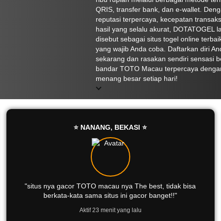
QRIS, transfer bank, dan e-wallet. Den
reputasi terpercaya, kecepatan transaksi
hasil yang selalu akurat, DOTATOGEL l
disebut sebagai situs togel online terbai
yang wajib Anda coba. Daftarkan diri A
sekarang dan rasakan sendiri sensasi b
bandar TOTO Macau terpercaya denga
menang besar setiap hari!
⭐ NANANG, BEKASI ⭐
"situs nya gacor TOTO macau nya The best, tidak bisa
berkata-kata sama situs ini gacor banget!!"
Aktif 23 menit yang lalu