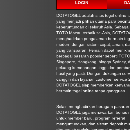
LOGIN
DA
DOTATOGEL adalah situs togel online t
yang menjadi pilihan utama para pecint
keberuntungan di seluruh Asia. Sebaga
TOTO Macau terbaik se-Asia, DOTAT
menghadirkan pengalaman bermain tog
modern dengan sistem cepat, aman, dan
yang transparan. Pemain dapat menikm
berbagai pasaran populer seperti TOT
Singapore, Hongkong, hingga Sydney, 
peluang kemenangan tinggi dan pemba
hasil yang pasti. Dengan dukungan serv
canggih dan layanan customer service 
DOTATOGEL siap memberikan kenyam
bermain togel online tanpa gangguan.
Selain menghadirkan beragam pasaran 
DOTATOGEL juga menawarkan bonus m
untuk member baru, program referral
menguntungkan, dan sistem deposit mul
ribu rupiah melalui berbagai metode te