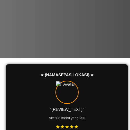
⭐ {NAMASEPASILOKASI} ⭐
"{REVIEW_TEXT}"
Aktif 08 menit yang lalu
★★★★★