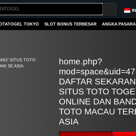
I
OTATOGEL TOKYO
SLOT BONUS TERBESAR
ANGKA PASARA
OK
DOTATOGEL MACAU HARI INI
home.php?
mod=space&uid=47
DAFTAR SEKARAN
SITUS TOTO TOGE
ONLINE DAN BAN
TOTO MACAU TER
ASIA