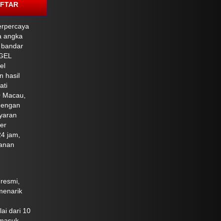
FTAR
erpercaya
a angka
i bandar
OGEL
el
 hasil
ati
O Macau,
dengan
yaran
er
24 jam,
anan
resmi,
enarik
ai dari 10
rmasuk