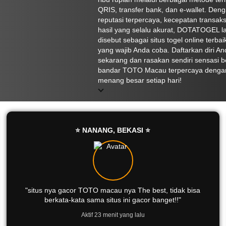
QRIS, transfer bank, dan e-wallet. Den
reputasi terpercaya, kecepatan transaksi
hasil yang selalu akurat, DOTATOGEL l
disebut sebagai situs togel online terbai
yang wajib Anda coba. Daftarkan diri A
sekarang dan rasakan sendiri sensasi b
bandar TOTO Macau terpercaya denga
menang besar setiap hari!
⭐ NANANG, BEKASI ⭐
"situs nya gacor TOTO macau nya The best, tidak bisa
berkata-kata sama situs ini gacor banget!!"
Aktif 23 menit yang lalu