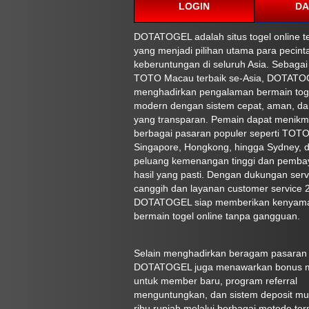
LOGIN
DA
DOTATOGEL adalah situs togel online t
yang menjadi pilihan utama para pecint
keberuntungan di seluruh Asia. Sebaga
TOTO Macau terbaik se-Asia, DOTAT
menghadirkan pengalaman bermain tog
modern dengan sistem cepat, aman, dan
yang transparan. Pemain dapat menikm
berbagai pasaran populer seperti TOT
Singapore, Hongkong, hingga Sydney, 
peluang kemenangan tinggi dan pemba
hasil yang pasti. Dengan dukungan serv
canggih dan layanan customer service 
DOTATOGEL siap memberikan kenyam
bermain togel online tanpa gangguan.
Selain menghadirkan beragam pasaran 
DOTATOGEL juga menawarkan bonus m
untuk member baru, program referral
menguntungkan, dan sistem deposit mul
ribu rupiah melalui berbagai metode te