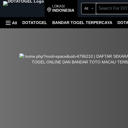
LOKASI
All
INDONESIA
DOTATOGEL
BANDAR TOGEL TERPERCAYA
DOTA
All
DOTATOGEL SLOT GACOR BET 200
SLOT PRAGMA