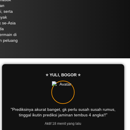
gan
, serta
ayak
k se-Asia
nda
ermain di
n peluang
⭐ YULI, BOGOR ⭐
"Prediksinya akurat banget, gk perlu susah susah rumus,
tinggal ikutin prediksi jaminan tembus 4 angka!!"
Aktif 18 menit yang lalu