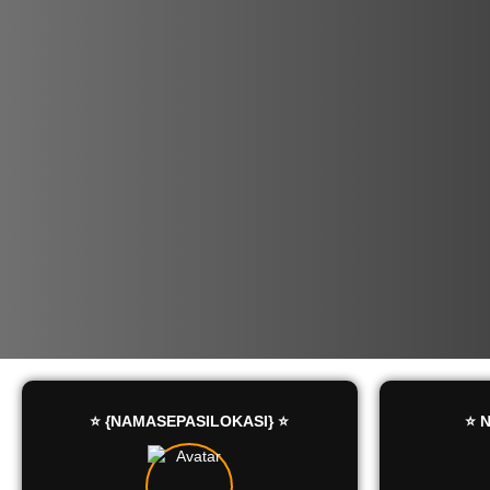
⭐ {NAMASEPASILOKASI} ⭐
⭐ 