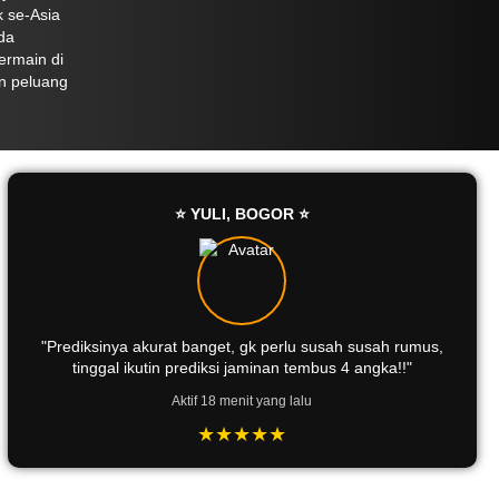
k se-Asia
nda
ermain di
n peluang
⭐ YULI, BOGOR ⭐
"Prediksinya akurat banget, gk perlu susah susah rumus,
tinggal ikutin prediksi jaminan tembus 4 angka!!"
Aktif 18 menit yang lalu
★★★★★