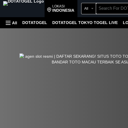
LOKASI
All
INDONESIA
DOTATOGEL
DOTATOGEL TOKYO TOGEL LIVE
LO
All
DOTATOGEL TOGEL MANCHESTER JITU HARI INI
D