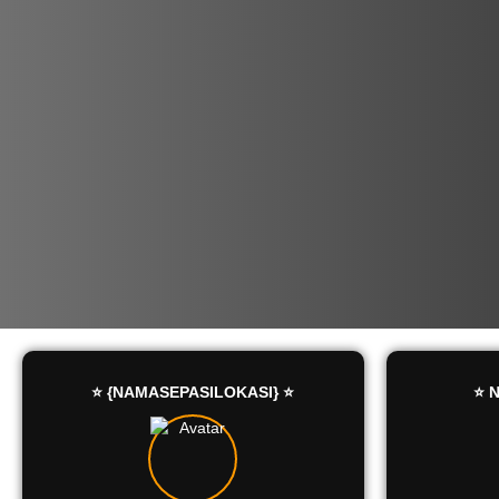
⭐ {NAMASEPASILOKASI} ⭐
⭐ 