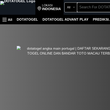
LOKASI
All
INDONESIA
DOTATOGEL
DOTATOGEL ADVANT PLAY
PREDIKSI
All
DOTATOGEL BENGKULU
DOTATOGEL KELUARAN T