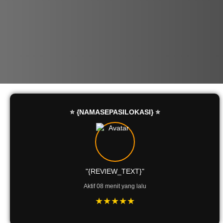
⭐ {NAMASEPASILOKASI} ⭐
"{REVIEW_TEXT}"
Aktif 08 menit yang lalu
★★★★★