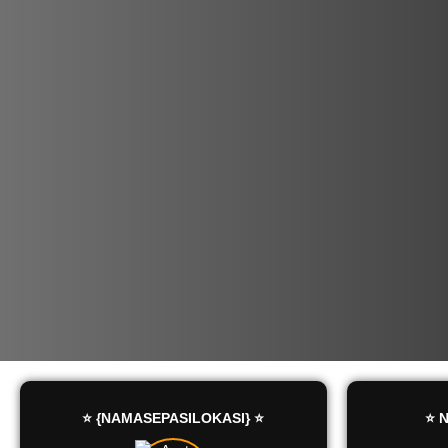
⭐ {NAMASEPASILOKASI} ⭐
⭐ 