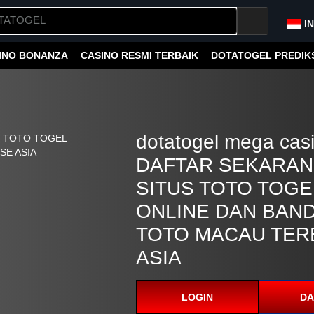
I
INO BONANZA
CASINO RESMI TERBAIK
DOTATOGEL PREDIKS
IL MALAM INI
BO JUDI GACOR
dotatogel mega casi
DAFTAR SEKARAN
SITUS TOTO TOGE
ONLINE DAN BAN
TOTO MACAU TER
ASIA
LOGIN
DA