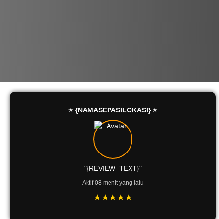
⭐ {NAMASEPASILOKASI} ⭐
"{REVIEW_TEXT}"
Aktif 08 menit yang lalu
★★★★★