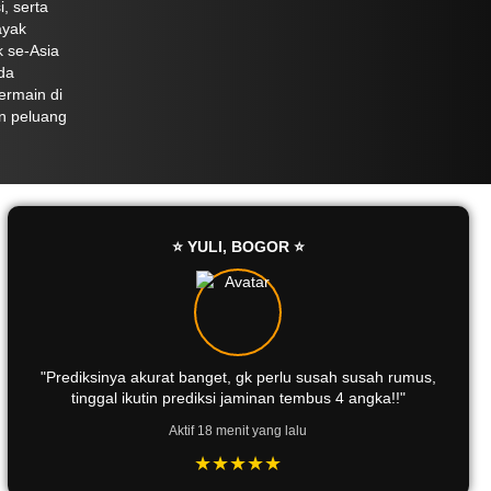
, serta
ayak
k se-Asia
nda
ermain di
n peluang
⭐ YULI, BOGOR ⭐
"Prediksinya akurat banget, gk perlu susah susah rumus,
tinggal ikutin prediksi jaminan tembus 4 angka!!"
Aktif 18 menit yang lalu
★★★★★