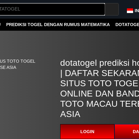
I
U
PREDIKSI TOGEL DENGAN RUMUS MATEMATIKA
DOTATOGE
 FAIR
DOTATOGEL MAKASSAR
TOGEL HK SDY
dotatogel prediksi 
| DAFTAR SEKARA
SITUS TOTO TOGE
ONLINE DAN BAN
TOTO MACAU TER
ASIA
LOGIN
DA