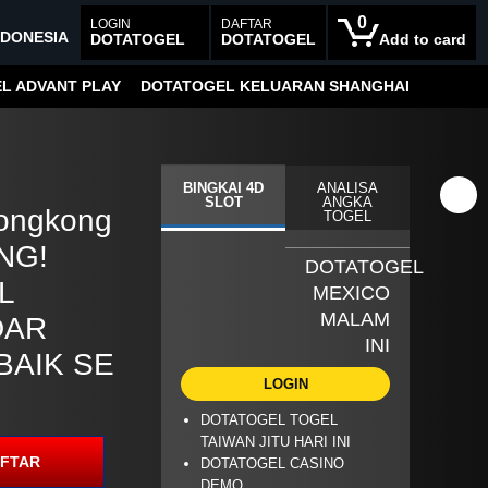
0
LOGIN
DAFTAR
NDONESIA
DOTATOGEL
DOTATOGEL
Add to card
L ADVANT PLAY
DOTATOGEL KELUARAN SHANGHAI
BINGKAI 4D
ANALISA
SLOT
ANGKA
hongkong
TOGEL
NG!
DOTATOGEL
L
MEXICO
MALAM
DAR
INI
BAIK SE
LOGIN
DOTATOGEL TOGEL
TAIWAN JITU HARI INI
FTAR
DOTATOGEL CASINO
DEMO