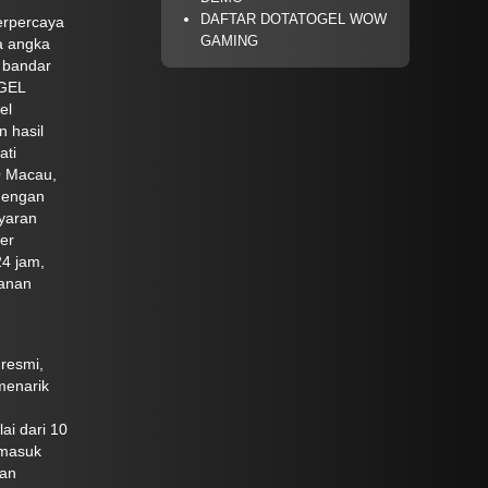
DAFTAR DOTATOGEL WOW
erpercaya
GAMING
a angka
i bandar
OGEL
el
 hasil
ati
O Macau,
dengan
yaran
er
24 jam,
anan
resmi,
enarik
ai dari 10
rmasuk
gan