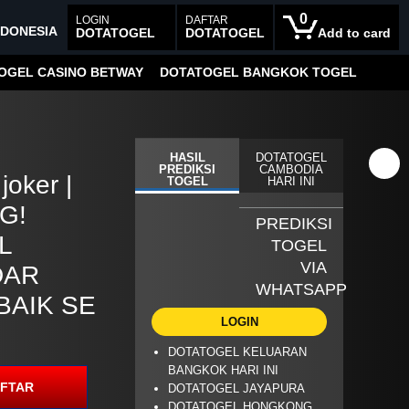
0
LOGIN
DAFTAR
NDONESIA
DOTATOGEL
DOTATOGEL
Add to card
OGEL CASINO BETWAY
DOTATOGEL BANGKOK TOGEL
HASIL
DOTATOGEL
PREDIKSI
CAMBODIA
joker |
TOGEL
HARI INI
G!
PREDIKSI
L
TOGEL
VIA
DAR
WHATSAPP
BAIK SE
LOGIN
DOTATOGEL KELUARAN
BANGKOK HARI INI
FTAR
DOTATOGEL JAYAPURA
DOTATOGEL HONGKONG