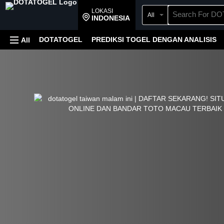
LOKASI
All
INDONESIA
DOTATOGEL
PREDIKSI TOGEL DENGAN ANALISIS
All
DOTATOGEL TOGEL CHINA JITU HARI INI
LOGIN DO