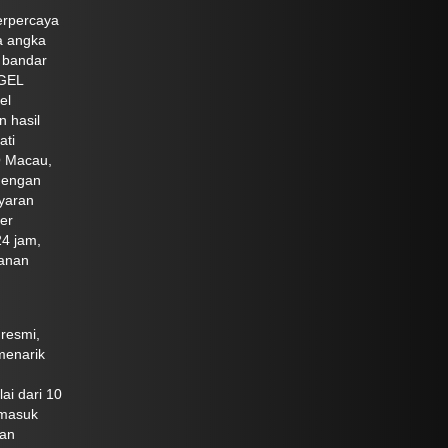
erpercaya
a angka
i bandar
OGEL
el
 hasil
ati
O Macau,
dengan
yaran
er
24 jam,
anan
resmi,
enarik
ai dari 10
rmasuk
gan