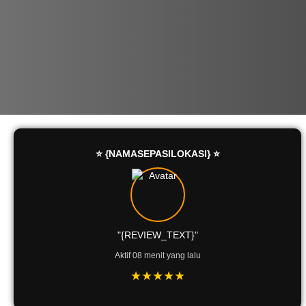
⭐ {NAMASEPASILOKASI} ⭐
"{REVIEW_TEXT}"
Aktif 08 menit yang lalu
★★★★★