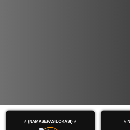
⭐ {NAMASEPASILOKASI} ⭐
⭐ 