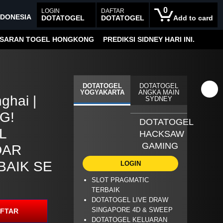
0
LOGIN
DAFTAR
NDONESIA
DOTATOGEL
DOTATOGEL
Add to card
SARAN TOGEL HONGKONG
PREDIKSI SIDNEY HARI INI.
DOTATOGEL
DOTATOGEL
YOGYAKARTA
ANGKA MAIN
ghai |
SYDNEY
G!
DOTATOGEL
L
HACKSAW
GAMING
DAR
BAIK SE
LOGIN
SLOT PRAGMATIC
TERBAIK
DOTATOGEL LIVE DRAW
SINGAPORE 4D & SWEEP
FTAR
DOTATOGEL KELUARAN