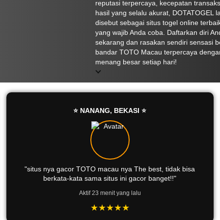
reputasi terpercaya, kecepatan transaksi
hasil yang selalu akurat, DOTATOGEL l
disebut sebagai situs togel online terbai
yang wajib Anda coba. Daftarkan diri A
sekarang dan rasakan sendiri sensasi b
bandar TOTO Macau terpercaya denga
menang besar setiap hari!
⭐ NANANG, BEKASI ⭐
"situs nya gacor TOTO macau nya The best, tidak bisa
berkata-kata sama situs ini gacor banget!!"
Aktif 23 menit yang lalu
★★★★★