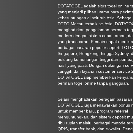
DOTATOGEL adalah situs togel online t
yang menjadi pilihan utama para pecint
keberuntungan di seluruh Asia. Sebaga
TOTO Macau terbaik se-Asia, DOTAT
menghadirkan pengalaman bermain tog
modern dengan sistem cepat, aman, dan
yang transparan. Pemain dapat menikm
berbagai pasaran populer seperti TOT
Singapore, Hongkong, hingga Sydney, 
peluang kemenangan tinggi dan pemba
hasil yang pasti. Dengan dukungan serv
canggih dan layanan customer service 
DOTATOGEL siap memberikan kenyam
bermain togel online tanpa gangguan.
Selain menghadirkan beragam pasaran 
DOTATOGEL juga menawarkan bonus m
untuk member baru, program referral
menguntungkan, dan sistem deposit mul
ribu rupiah melalui berbagai metode te
QRIS, transfer bank, dan e-wallet. Den