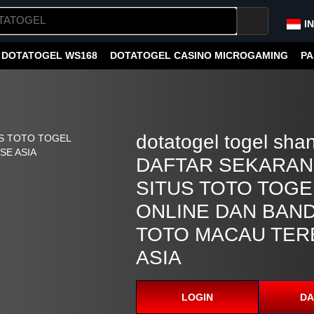
I
 DOTATOGEL WS168
DOTATOGEL CASINO MICROGAMING
PA
A TOGEL
SLOT PALING GACOR
dotatogel togel shan
DAFTAR SEKARAN
SITUS TOTO TOGE
ONLINE DAN BAN
TOTO MACAU TER
ASIA
LOGIN
DA