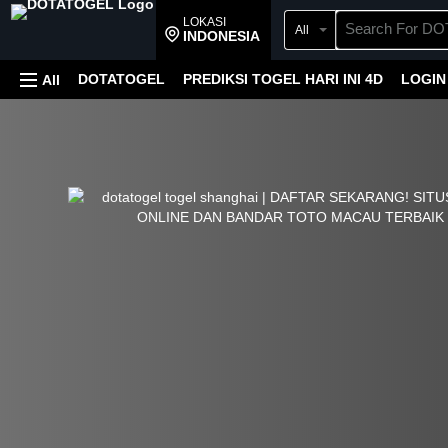
LOKASI
All
INDONESIA
DOTATOGEL
PREDIKSI TOGEL HARI INI 4D
LOGIN
All
BANDAR TOGEL TERBAIK
DOTATOGEL SEOUL DAT