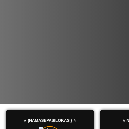
⭐ {NAMASEPASILOKASI} ⭐
⭐ 