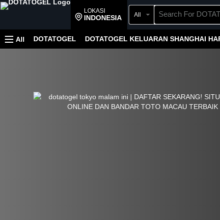
LOKASI
All
INDONESIA
DOTATOGEL
DOTATOGEL KELUARAN SHANGHAI HARI
All
SITUS LIVE GAME TERBAIK
PREDIKSI TOGEL PAKAR
DOTATOGEL PLAYTECH