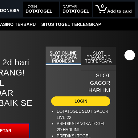
0
LOGIN
DAFTAR
NDONESIA
DOTATOGEL
DOTATOGEL
Add to card
CASINO TERBARU
SITUS TOGEL TERLENGKAP
SLOT ONLINE
SLOT
TERPERCAYA
PRAGMATIC
 2d hari
INDONESIA
TERPERCAYA
ARANG!
SLOT
L
GACOR
HARI INI
DAR
BAIK SE
LOGIN
DOTATOGEL SLOT GACOR
LIVE 22
PREDIKSI ANGKA TOGEL
2D HARI INI
FTAR
PREDIKSI TOGEL