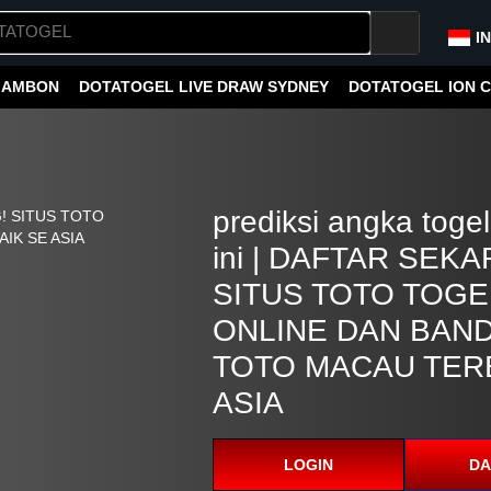
I
 AMBON
DOTATOGEL LIVE DRAW SYDNEY
DOTATOGEL ION 
TOGEL LAS VEGAS TOGEL
PLATINUM ONLINE
prediksi angka togel
ini | DAFTAR SEK
SITUS TOTO TOGE
ONLINE DAN BAN
TOTO MACAU TER
ASIA
LOGIN
DA