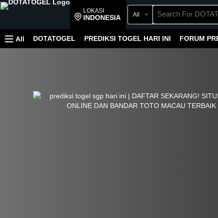
LOKASI
All
INDONESIA
DOTATOGEL
PREDIKSI TOGEL HARI INI
FORUM PRE
All
DOTATOGEL LIVE DRAW CHINA
DOTATOGEL ANGKA 
DOTATOGEL SINGAPORE TOTO