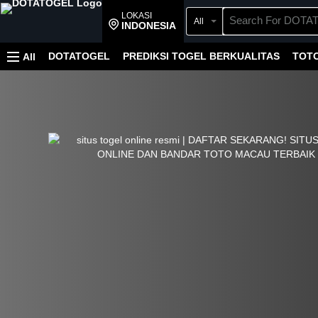
LOKASI
All
INDONESIA
DOTATOGEL
PREDIKSI TOGEL BERKUALITAS
TOTO
All
DOTATOGEL PREDIKSI BANGKOK
SITUS JUDI TERG
PREDIKSI TOGEL VIA WHATSAPP