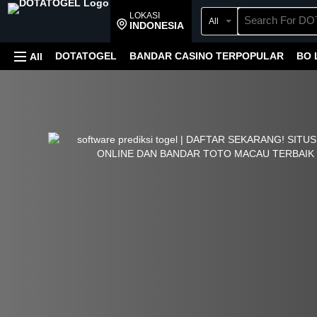
LOKASI
All
INDONESIA
DOTATOGEL
BANDAR CASINO TERPOPULAR
BO 
All
DOTATOGEL TFGAMING TERBARU
DOTATOGEL M