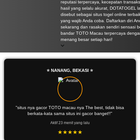
reputasi terpercaya, kecepatan transaksi
hasil yang selalu akurat, DOTATOGEL l
disebut sebagai situs togel online terbai
yang wajib Anda coba. Daftarkan diri A
sekarang dan rasakan sendiri sensasi b
bandar TOTO Macau terpercaya denga
menang besar setiap hari!
⭐ NANANG, BEKASI ⭐
"situs nya gacor TOTO macau nya The best, tidak bisa
berkata-kata sama situs ini gacor banget!!"
Aktif 23 menit yang lalu
★★★★★