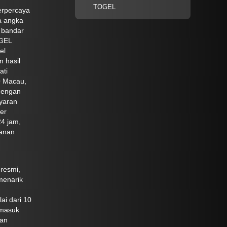
TOGEL
erpercaya
a angka
i bandar
OGEL
el
 hasil
ati
O Macau,
dengan
yaran
er
24 jam,
anan
resmi,
enarik
ai dari 10
rmasuk
gan