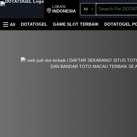
LOKASI
All
INDONESIA
DOTATOGEL
GAME SLOT TERBAIK
DOTATOGEL P
All
TOGEL SDY
DOTATOGEL SLOT GACOR JILI
DOTAT