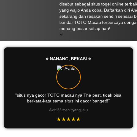
disebut sebagai situs togel online terbai
yang wajib Anda coba. Daftarkan diri A
sekarang dan rasakan sendiri sensasi b
bandar TOTO Macau terpercaya denga
menang besar setiap hari!
⭐ NANANG, BEKASI ⭐
"situs nya gacor TOTO macau nya The best, tidak bisa
berkata-kata sama situs ini gacor banget!!"
Aktif 23 menit yang lalu
★★★★★