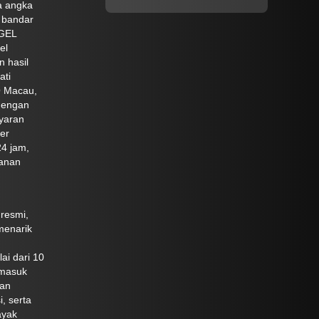
a angka
i bandar
OGEL
el
 hasil
ati
O Macau,
dengan
yaran
er
24 jam,
anan
resmi,
enarik
ai dari 10
rmasuk
gan
, serta
ayak