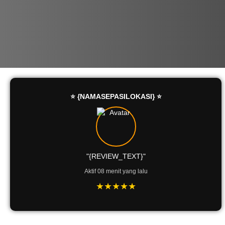
⭐ {NAMASEPASILOKASI} ⭐
"{REVIEW_TEXT}"
Aktif 08 menit yang lalu
★★★★★